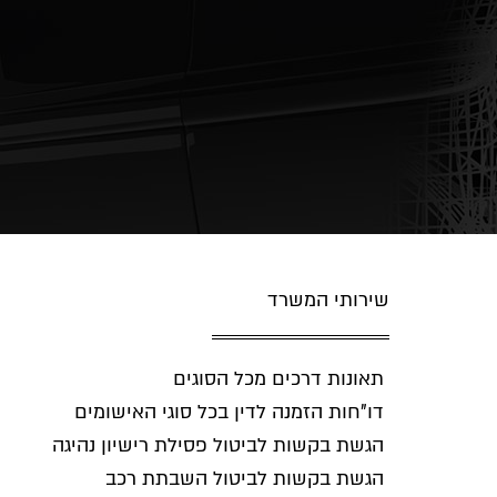
שירותי המשרד
תאונות דרכים מכל הסוגים
דו"חות הזמנה לדין בכל סוגי האישומים
הגשת בקשות לביטול פסילת רישיון נהיגה
הגשת בקשות לביטול השבתת רכב