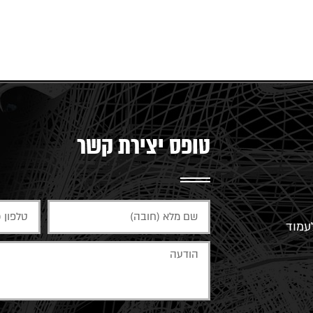
טופס יצירת קשר
עמוד