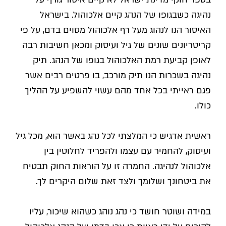
נהיגה כשבגופו של הנהג קיים אלכוהול. בישראל
האיסור הנו לנהוג מעל רף אלכוהול מסוים בדם, על פי
קריטריונים שונים של גיל ועיסוק ומכאן חשיבות רבה
לאופן קביעת רמת האלכוהול בגופו של הנהג. תיק
נהיגה בשכרות הנו תיק מורכב, בו פרטים רבים אשר
פגם ראייתי בכל אחד מהם עשוי להשפיע על ההליך
כולו.
ראשית אדגיש כי המלצתי לכל נהג באשר הוא, מכל גיל
ועיסוק, להחמיר עם עצמו ולהפריד לחלוטין בין
אלכוהול לנהיגה. החמרה זו על הוראות החוק תבטיח
את ביטחונך ושלומך ולצד זאת שלום היקרים לך.
במידה ושוטר חושד כי נהג נוהג כשהוא שיכור, עליו