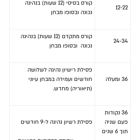
קורס בסיסי (12 שעות) בנהיגה
12-22
נכונה ובסופו מבחן
קורס מתקדם (12 שעות) בנהיגה
24-34
נכונה ובסופו מבחן
פסילת רישיון נהיגה לשלושה
36 ומעלה
חודשים ועמידה במבחן עיוני
(תיאוריה) מחדש.
36 נקודות
פעם שניה
פסילת רשיון נהיגה ל-9 חודשים
תוך 6 שנים