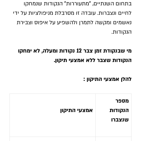
בתחום השנתיים, "מתעוררות" הנקודות שנמחקו
לחיים ונצברות. עובדה זו מסרבלת מניפולציות על ידי
נאשמים ומקשה לתמרן ולהשפיע על איפוס וצבירת
הנקודות.
מי שבנקודת זמן צבר 12 נקודות ומעלה, לא ימחקו
הנקודות שצבר ללא אמצעי תיקון.
להלן אמצעי התיקון :
מספר
הנקודות
אמצעי התיקון
שנצברו