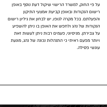
על פי החוק, למשרד הרישוי שיקול דעת נוסף באופן
רישום הנקודות ובאופן קביעת אמצעי התיקון
והפעלתם. בכל מקרה לגופו, יש לבחון את גיליון רישום
הנקודות של נהג ולחפש את האופן בו ניתן להשפיע
על צבירתן. מניסיוני, פעמים רבות ניתן לעשות זאת
ויותר מפעם ראיתי כי התנהלות נכונה של נהג, מונעת
עונשי פסילה.