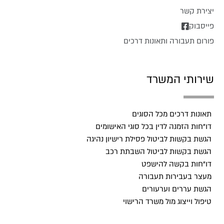
יצירת קשר
פייסבוק
פורום תעבורה ותאונות דרכים
שירותי המשרד
תאונות דרכים מכל הסוגים
דו"חות הזמנה לדין בכל סוגי האישומים
הגשת בקשות לביטול פסילת רישיון נהיגה
הגשת בקשות לביטול השבתת רכב
דו"חות בקשה להישפט
מעצר בעבירות תעבורה
הגשת עררים וערעורים
טיפול וייצוג מול משרד הרישוי