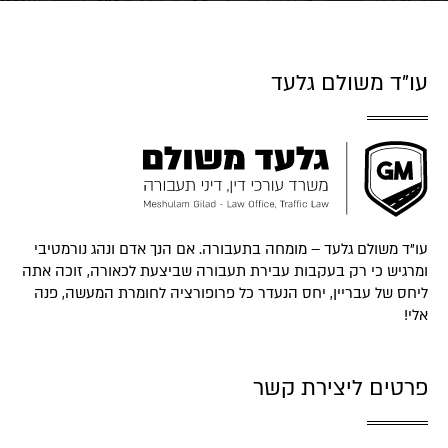
עו"ד משולם גלעד
עו"ד משולם גלעד – מומחה בתעבורה. אם הנך אדם ונהג נורמטיבי
ומרגיש כי רק בעקבות עבירת תעבורה שביצעת לכאורה, זוכה אתה
ליחס של עבריין, יחס הנעדר כל פרופורציה לחומרת המעשה, פנה
אלי!
פרטים ליצירת קשר